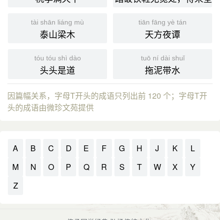
tài shān liáng mù
tiān fāng yè tán
泰山梁木
天方夜谭
tóu tóu shì dào
tuō ní dài shuǐ
头头是道
拖泥带水
因篇幅关系，字母T开头的成语只列出前 120 个；字母T开
头的成语由微珍文苑提供
A
B
C
D
E
F
G
H
J
K
L
M
N
O
P
Q
R
S
T
W
X
Y
Z