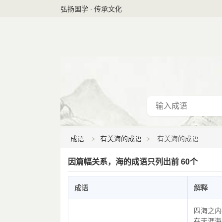
弘扬国学 · 传承文化
成语
有关海的成语
有关海的成语
因篇幅关系，海的成语只列出前 60个
成语
解释
四海之内
在天涯海