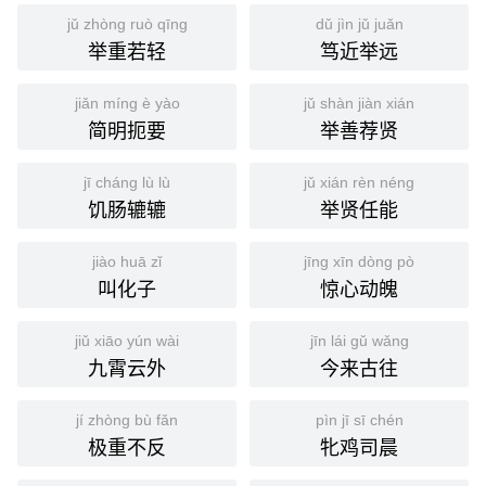
jǔ zhòng ruò qīng
dǔ jìn jǔ juǎn
举重若轻
笃近举远
jiǎn míng è yào
jǔ shàn jiàn xián
简明扼要
举善荐贤
jī cháng lù lù
jǔ xián rèn néng
饥肠辘辘
举贤任能
jiào huā zǐ
jīng xīn dòng pò
叫化子
惊心动魄
jiǔ xiāo yún wài
jīn lái gǔ wǎng
九霄云外
今来古往
jí zhòng bù fǎn
pìn jī sī chén
极重不反
牝鸡司晨