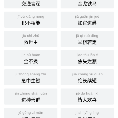
交浅言深
金戈铁马
jī bù xiāng néng
jiā guān jìn jué
积不相能
加官进爵
jiù shì zhǔ
jǔ qí ruò dìng
救世主
举棋若定
jīn bù huàn
jiāo tóu làn é
金不换
焦头烂额
jí zhōng shēng zhì
jué cháng xù duǎn
急中生智
绝长续短
jìn zhǒng shàn qún
jiē dà huān xǐ
进种善群
皆大欢喜
jū gōng zì mǎn
jí shí yīng lìng